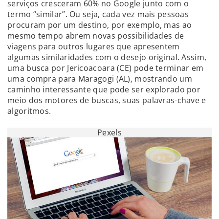
serviços cresceram 60% no Google junto com o
termo “similar”. Ou seja, cada vez mais pessoas
procuram por um destino, por exemplo, mas ao
mesmo tempo abrem novas possibilidades de
viagens para outros lugares que apresentem
algumas similaridades com o desejo original. Assim,
uma busca por Jericoacoara (CE) pode terminar em
uma compra para Maragogi (AL), mostrando um
caminho interessante que pode ser explorado por
meio dos motores de buscas, suas palavras-chave e
algoritmos.
Pexels