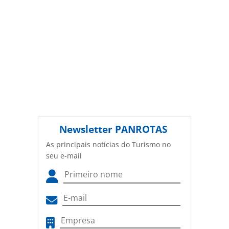
Newsletter
PANROTAS
As principais notícias do Turismo no
seu e-mail