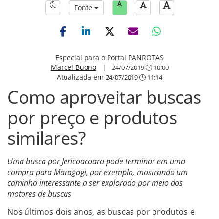
Fonte
Especial para o Portal PANROTAS
Marcel Buono
|
24/07/2019
10:00
Atualizada em
24/07/2019
11:14
Como aproveitar buscas
por preço e produtos
similares?
Uma busca por Jericoacoara pode terminar em uma
compra para Maragogi, por exemplo, mostrando um
caminho interessante a ser explorado por meio dos
motores de buscas
Nos últimos dois anos, as buscas por produtos e