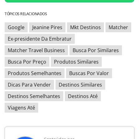
TÓPICOS RELACIONADOS
Google
Jeanine Pires
Mkt Destinos
Matcher
Ex-presidente Da Embratur
Matcher Travel Business
Busca Por Similares
Busca Por Preço
Produtos Similares
Produtos Semelhantes
Buscas Por Valor
Dicas Para Vender
Destinos Similares
Destinos Semelhantes
Destinos Até
Viagens Até