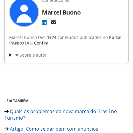
Conteúdos por
Marcel Buono
Marcel Buono tem
1674
conteúdos publicados no
Portal
PANROTAS
.
Confira!
Sobre o autor
LEIA TAMBÉM
Quais os problemas da nova marca do Brasil no
Turismo?
Artigo: Como se dar bem com anúncios