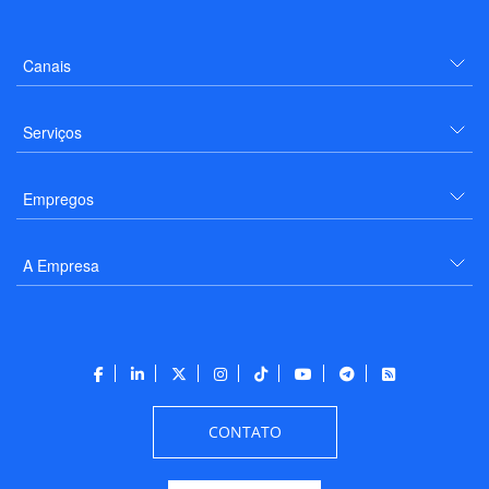
Canais
Serviços
Empregos
A Empresa
CONTATO