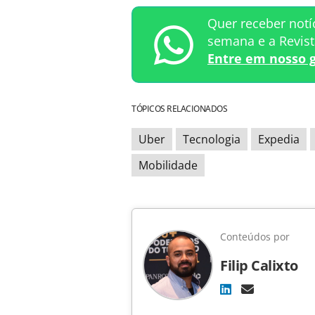
Quer receber notí
semana e a Revis
Entre em nosso 
TÓPICOS RELACIONADOS
Uber
Tecnologia
Expedia
Mobilidade
Conteúdos por
Filip Calixto