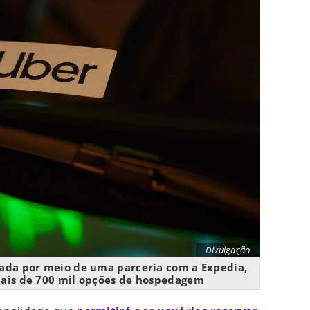
Divulgação
zada por meio de uma parceria com a Expedia,
mais de 700 mil opções de hospedagem