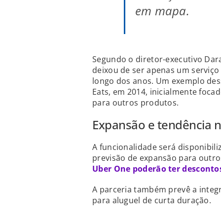
em mapa.
Segundo o diretor-executivo Dar
deixou de ser apenas um serviço
longo dos anos. Um exemplo des
Eats, em 2014, inicialmente foca
para outros produtos.
Expansão e tendência n
A funcionalidade será disponibil
previsão de expansão para outro
Uber One poderão ter descontos
A parceria também prevê a integ
para aluguel de curta duração.