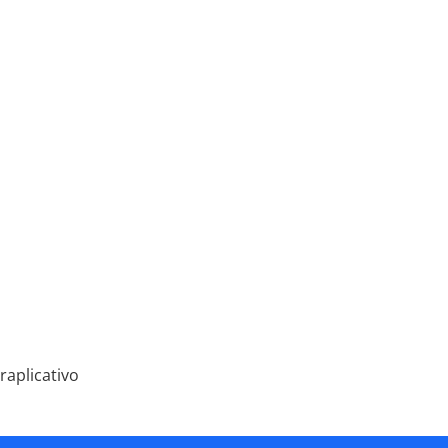
raplicativo