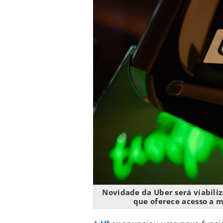
Novidade da Uber será viabili
que oferece acesso a 