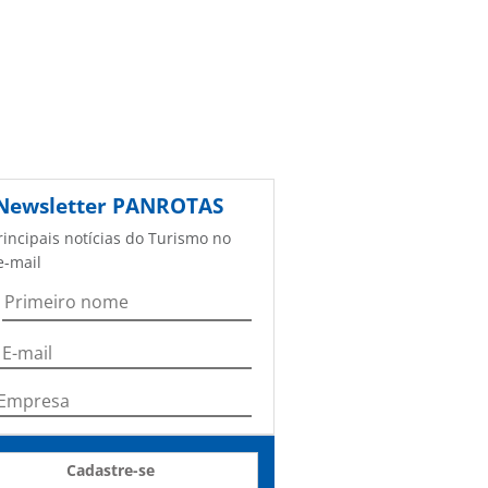
Newsletter
PANROTAS
rincipais notícias do Turismo no
e-mail
Cadastre-se