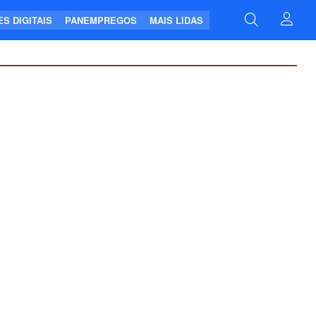
S DIGITAIS
PANEMPREGOS
MAIS LIDAS