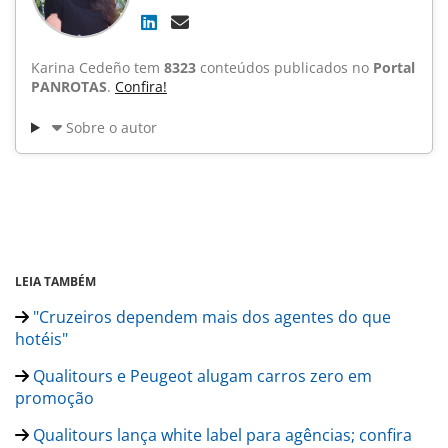
Karina Cedeño tem
8323
conteúdos publicados no
Portal
PANROTAS
.
Confira!
Sobre o autor
LEIA TAMBÉM
"Cruzeiros dependem mais dos agentes do que
hotéis"
Qualitours e Peugeot alugam carros zero em
promoção
Qualitours lança white label para agências; confira