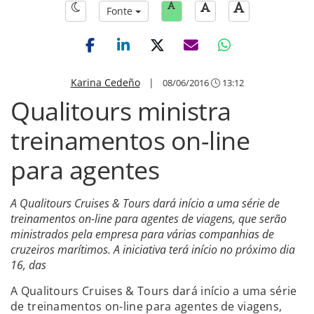
Fonte
Karina Cedeño
|
08/06/2016
13:12
Qualitours ministra
treinamentos on-line
para agentes
A Qualitours Cruises & Tours dará início a uma série de
treinamentos on-line para agentes de viagens, que serão
ministrados pela empresa para várias companhias de
cruzeiros marítimos. A iniciativa terá início no próximo dia
16, das
A Qualitours Cruises & Tours dará início a uma série
de treinamentos on-line para agentes de viagens,