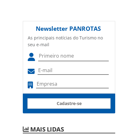
Newsletter
PANROTAS
As principais notícias do Turismo no
seu e-mail
Cadastre-se
MAIS LIDAS