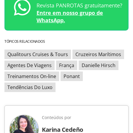
Revista PANROTAS gratuitamente?
Entre em nosso grupo de
WhatsApp.
TÓPICOS RELACIONADOS
Qualitours Cruises & Tours
Cruzeiros Marítimos
Agentes De Viagens
França
Danielle Hirsch
Treinamentos On-line
Ponant
Tendências Do Luxo
Conteúdos por
Karina Cedeño