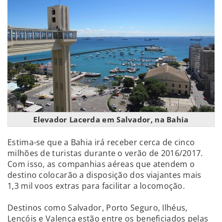
Elevador Lacerda em Salvador, na Bahia
Estima-se que a Bahia irá receber cerca de cinco
milhões de turistas durante o verão de 2016/2017.
Com isso, as companhias aéreas que atendem o
destino colocarão a disposição dos viajantes mais
1,3 mil voos extras para facilitar a locomoção.
Destinos como Salvador, Porto Seguro, Ilhéus,
Lençóis e Valença estão entre os beneficiados pelas