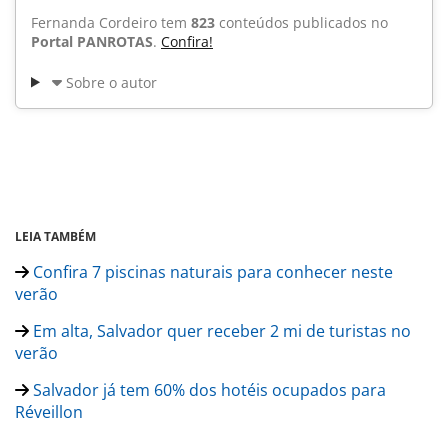
Fernanda Cordeiro tem
823
conteúdos publicados no
Portal PANROTAS
.
Confira!
Sobre o autor
LEIA TAMBÉM
Confira 7 piscinas naturais para conhecer neste
verão
Em alta, Salvador quer receber 2 mi de turistas no
verão
Salvador já tem 60% dos hotéis ocupados para
Réveillon