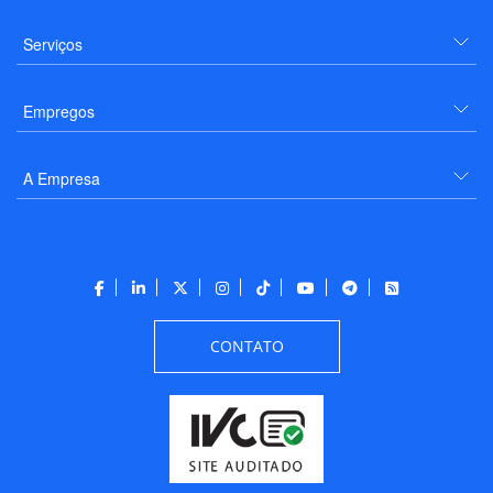
Serviços
Empregos
A Empresa
CONTATO