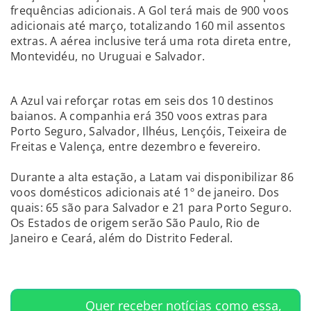
frequências adicionais. A Gol terá mais de 900 voos
adicionais até março, totalizando 160 mil assentos
extras. A aérea inclusive terá uma rota direta entre,
Montevidéu, no Uruguai e Salvador.
A Azul vai reforçar rotas em seis dos 10 destinos
baianos. A companhia erá 350 voos extras para
Porto Seguro, Salvador, Ilhéus, Lençóis, Teixeira de
Freitas e Valença, entre dezembro e fevereiro.
Durante a alta estação, a Latam vai disponibilizar 86
voos domésticos adicionais até 1º de janeiro. Dos
quais: 65 são para Salvador e 21 para Porto Seguro.
Os Estados de origem serão São Paulo, Rio de
Janeiro e Ceará, além do Distrito Federal.
Quer receber notícias como essa,