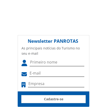
Newsletter
PANROTAS
As principais notícias do Turismo no
seu e-mail
Cadastre-se