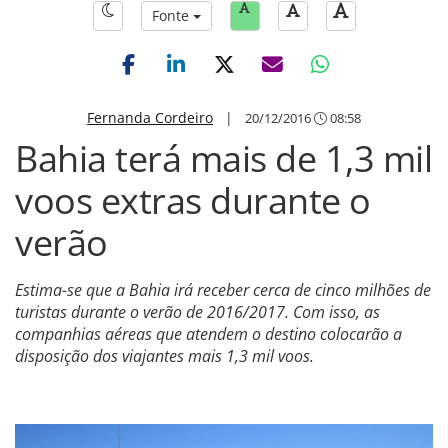
Fonte
Fernanda Cordeiro
|
20/12/2016
08:58
Bahia terá mais de 1,3 mil
voos extras durante o
verão
Estima-se que a Bahia irá receber cerca de cinco milhões de
turistas durante o verão de 2016/2017. Com isso, as
companhias aéreas que atendem o destino colocarão a
disposição dos viajantes mais 1,3 mil voos.