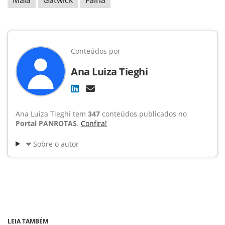
Conteúdos por
Ana Luiza Tieghi
Ana Luiza Tieghi tem
347
conteúdos publicados no
Portal PANROTAS
.
Confira!
Sobre o autor
LEIA TAMBÉM