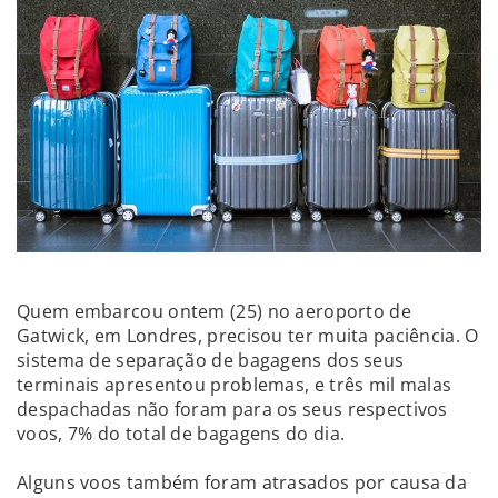
Quem embarcou ontem (25) no aeroporto de
Gatwick, em Londres, precisou ter muita paciência. O
sistema de separação de bagagens dos seus
terminais apresentou problemas, e três mil malas
despachadas não foram para os seus respectivos
voos, 7% do total de bagagens do dia.
Alguns voos também foram atrasados por causa da