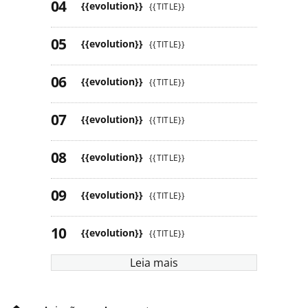
{{evolution}}
{{TITLE}}
{{evolution}}
{{TITLE}}
{{evolution}}
{{TITLE}}
{{evolution}}
{{TITLE}}
{{evolution}}
{{TITLE}}
{{evolution}}
{{TITLE}}
{{evolution}}
{{TITLE}}
Leia mais