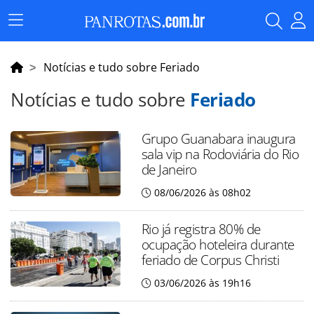
Menu
Principal
Notícias e tudo sobre Feriado
Notícias e tudo sobre
Feriado
Grupo Guanabara inaugura
sala vip na Rodoviária do Rio
de Janeiro
08/06/2026 às 08h02
Rio já registra 80% de
ocupação hoteleira durante
feriado de Corpus Christi
03/06/2026 às 19h16