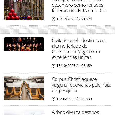
dezembro como feriados
federais nos EUA em 2025
18/12/2025 às 21h24
Civitatis revela destinos em
alta no feriado de
Consciência Negra com
experiências únicas
13/10/2025 às 08h59
Corpus Christi aquece
viagens rodoviárias pelo País,
diz pesquisa
16/06/2025 às 09h39
Airbnb divulga destinos