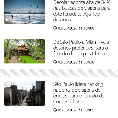
Decolar aponta alta de 34%
nas buscas de viagens para
este feriadão; veja Top
destinos
03/06/2026 às 18h08
De São Paulo a Miami: veja
destinos preferidos para o
feriado de Corpus Christi
03/06/2026 às 08h38
São Paulo lidera ranking
nacional de viagens de
ônibus para o feriado de
Corpus Christi
01/06/2026 às 08h05