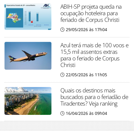
ABIH-SP projeta queda na
ocupação hoteleira para
feriado de Corpus Christi
29/05/2026 às 17h04
Azul terá mais de 100 voos e
15,5 mil assentos extras
para o feriado de Corpus
Christi
22/05/2026 às 11h05
Quais os destinos mais
buscados para o feriadão de
Tiradentes? Veja ranking
16/04/2026 às 09h04