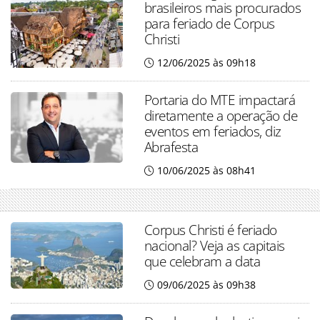
brasileiros mais procurados
para feriado de Corpus
Christi
12/06/2025 às 09h18
Portaria do MTE impactará
diretamente a operação de
eventos em feriados, diz
Abrafesta
10/06/2025 às 08h41
Corpus Christi é feriado
nacional? Veja as capitais
que celebram a data
09/06/2025 às 09h38