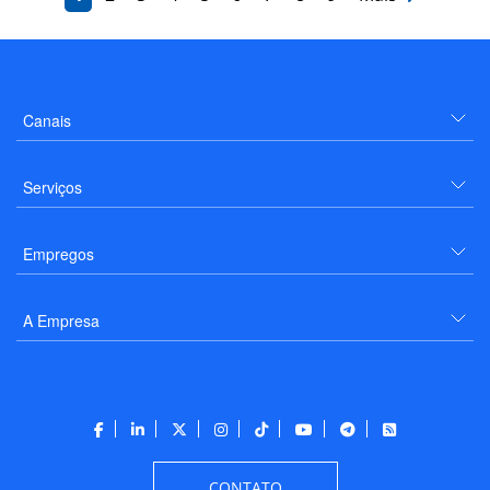
Canais
Serviços
Empregos
A Empresa
CONTATO