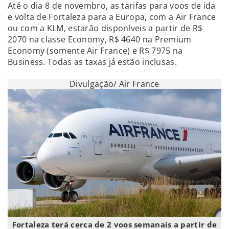
Até o dia 8 de novembro, as tarifas para voos de ida
e volta de Fortaleza para a Europa, com a Air France
ou com a KLM, estarão disponíveis a partir de R$
2070 na classe Economy, R$ 4640 na Premium
Economy (somente Air France) e R$ 7975 na
Business. Todas as taxas já estão inclusas.
Divulgação/ Air France
Fortaleza terá cerca de 2 voos semanais a partir de