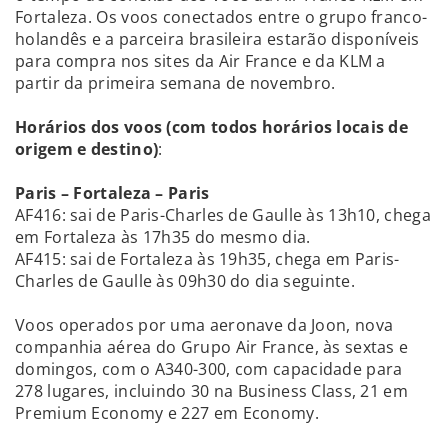
Fortaleza. Os voos conectados entre o grupo franco-
holandês e a parceira brasileira estarão disponíveis
para compra nos sites da Air France e da KLM a
partir da primeira semana de novembro.
Horários dos voos (com todos horários locais de
origem e destino)
:
Paris – Fortaleza – Paris
AF416: sai de Paris-Charles de Gaulle às 13h10, chega
em Fortaleza às 17h35 do mesmo dia.
AF415: sai de Fortaleza às 19h35, chega em Paris-
Charles de Gaulle às 09h30 do dia seguinte.
Voos operados por uma aeronave da Joon, nova
companhia aérea do Grupo Air France, às sextas e
domingos, com o A340-300, com capacidade para
278 lugares, incluindo 30 na Business Class, 21 em
Premium Economy e 227 em Economy.