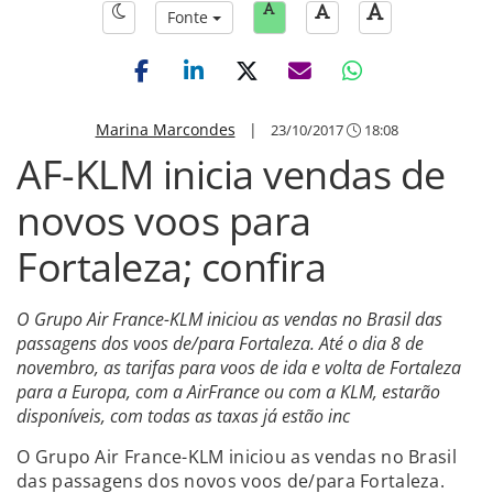
Fonte
Marina Marcondes
|
23/10/2017
18:08
AF-KLM inicia vendas de
novos voos para
Fortaleza; confira
O Grupo Air France-KLM iniciou as vendas no Brasil das
passagens dos voos de/para Fortaleza. Até o dia 8 de
novembro, as tarifas para voos de ida e volta de Fortaleza
para a Europa, com a AirFrance ou com a KLM, estarão
disponíveis, com todas as taxas já estão inc
O Grupo Air France-KLM iniciou as vendas no Brasil
das passagens dos novos voos de/para Fortaleza.