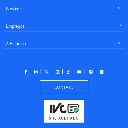
Serviços
Empregos
A Empresa
CONTATO