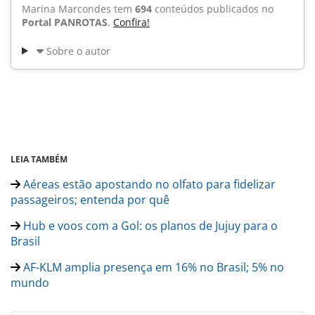
Marina Marcondes tem
694
conteúdos publicados no
Portal PANROTAS
.
Confira!
Sobre o autor
LEIA TAMBÉM
Aéreas estão apostando no olfato para fidelizar
passageiros; entenda por quê
Hub e voos com a Gol: os planos de Jujuy para o
Brasil
AF-KLM amplia presença em 16% no Brasil; 5% no
mundo