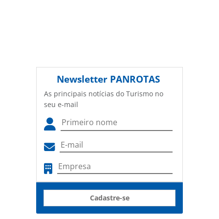
Newsletter
PANROTAS
As principais notícias do Turismo no
seu e-mail
Cadastre-se