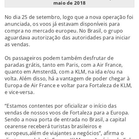
maio de 2018
No dia 25 de setembro, logo que a nova operação foi
anunciada, os voos já estavam disponíveis para
compra no mercado europeu. No Brasil, o grupo
aguardava autorização das autoridades para iniciar
as vendas.
Os passageiros podem também desfrutar de
paradas grátis, tanto em Paris, com a Air France,
quanto em Amsterdã, com a KLM, na ida e/ou na
volta. Além disso, há a vantagem de poder chegar à
Europa de Air France e voltar para Fortaleza de KLM,
e vice-versa.
“Estamos contentes por oficializar o início das
vendas de nossos voos de Fortaleza para a Europa.
Sendo a nova porta de entrada no Brasil, a capital
cearense receberá turistas brasileiros e
europeus,além de viajantes a negócios”, afirma o