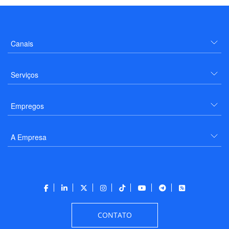
Canais
Serviços
Empregos
A Empresa
CONTATO