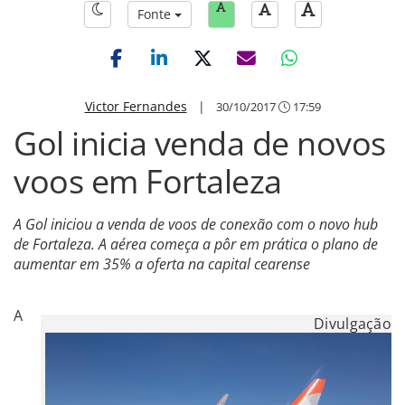
Fonte
Victor Fernandes
|
30/10/2017
17:59
Gol inicia venda de novos
voos em Fortaleza
A Gol iniciou a venda de voos de conexão com o novo hub
de Fortaleza. A aérea começa a pôr em prática o plano de
aumentar em 35% a oferta na capital cearense
A
Divulgação