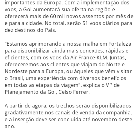
importantes da Europa. Com a implementação dos
voos, a Gol aumentará sua oferta na região e
oferecerá mais de 60 mil novos assentos por mês de
e para a cidade. No total, serão 51 voos diários para
dez destinos do País.
"Estamos aprimorando a nossa malha em Fortaleza
para disponibilizar ainda mais conexões, rápidas e
eficientes, com os voos da Air France-KLM. Juntas,
ofereceremos aos clientes que viajam do Norte e
Nordeste para a Europa, ou àqueles que vêm visitar
o Brasil, uma experiência com diversos benefícios
em todas as etapas da viagem”, explica o VP de
Planejamento da Gol, Celso Ferrer.
A partir de agora, os trechos serão disponibilizados
gradativamente nos canais de venda da companhia,
e a inserção deve ser concluída até novembro deste
ano.