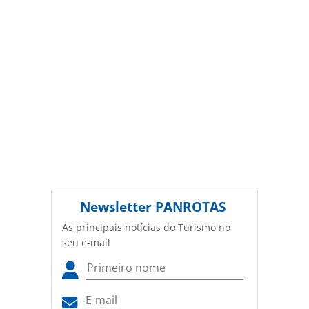
Newsletter
PANROTAS
As principais notícias do Turismo no
seu e-mail