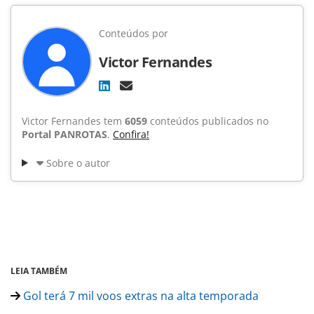
Conteúdos por
Victor Fernandes
Victor Fernandes tem
6059
conteúdos publicados no
Portal PANROTAS
.
Confira!
Sobre o autor
LEIA TAMBÉM
Gol terá 7 mil voos extras na alta temporada