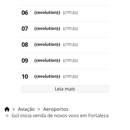
{{evolution}}
{{TITLE}}
{{evolution}}
{{TITLE}}
{{evolution}}
{{TITLE}}
{{evolution}}
{{TITLE}}
{{evolution}}
{{TITLE}}
Leia mais
Aviação
Aeroportos
Gol inicia venda de novos voos em Fortaleza