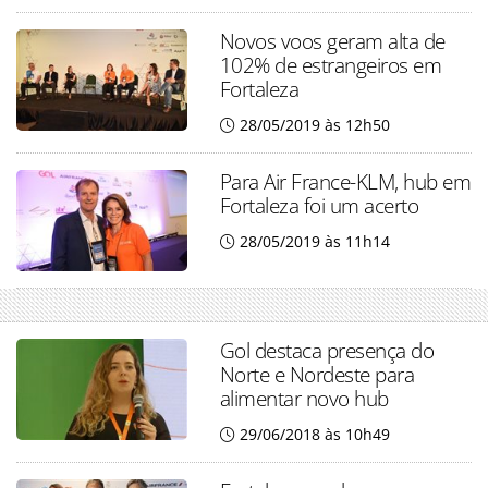
Novos voos geram alta de
102% de estrangeiros em
Fortaleza
28/05/2019 às 12h50
Para Air France-KLM, hub em
Fortaleza foi um acerto
28/05/2019 às 11h14
Gol destaca presença do
Norte e Nordeste para
alimentar novo hub
29/06/2018 às 10h49