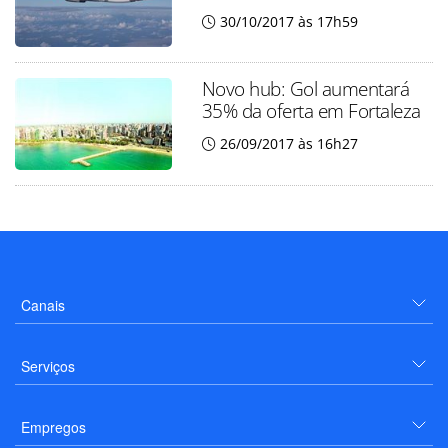
30/10/2017 às 17h59
Novo hub: Gol aumentará
35% da oferta em Fortaleza
26/09/2017 às 16h27
Canais
Serviços
Empregos