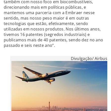
também com nosso foco em biocombustíveis,
direcionando mais em políticas públicas, e
mantemos uma parceria com a Embraer nesse
sentido, mas nosso peso maior é em outras
tecnologias que estão, efetivamente, sendo
utilizadas em nossos produtos. Nos últimos anos,
tivemos 16 patentes (segredos industriais) e
publicamos mais de 40 patentes, sendo dez no ano
passado e seis neste ano”.
Divulgação/ Airbus