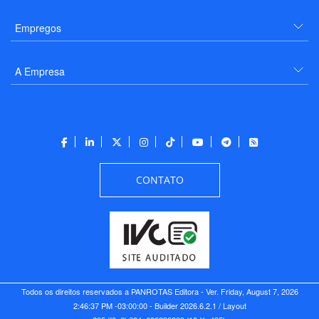
Empregos
A Empresa
CONTATO
Todos os direitos reservados a PANROTAS Editora - Ver.
Friday, August 7, 2026
2:46:37 PM -03:00:00 - Builder 2026.6.2.1
/ Layout