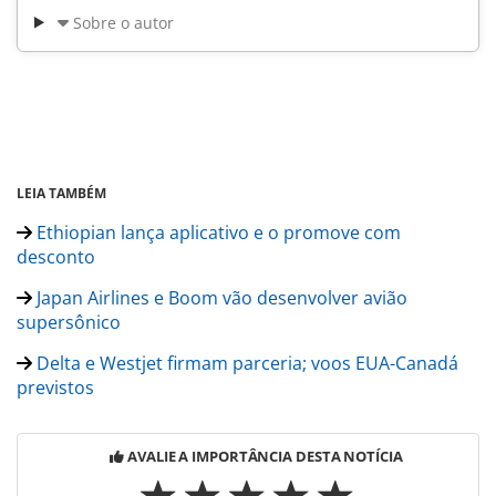
Sobre o autor
LEIA TAMBÉM
Ethiopian lança aplicativo e o promove com
desconto
Japan Airlines e Boom vão desenvolver avião
supersônico
Delta e Westjet firmam parceria; voos EUA-Canadá
previstos
AVALIE A IMPORTÂNCIA DESTA NOTÍCIA