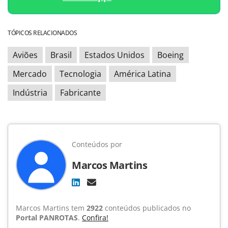
TÓPICOS RELACIONADOS
Aviões
Brasil
Estados Unidos
Boeing
Mercado
Tecnologia
América Latina
Indústria
Fabricante
Conteúdos por
Marcos Martins
Marcos Martins tem
2922
conteúdos publicados no
Portal PANROTAS
.
Confira!