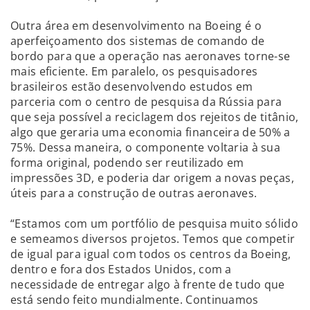
Outra área em desenvolvimento na Boeing é o
aperfeiçoamento dos sistemas de comando de
bordo para que a operação nas aeronaves torne-se
mais eficiente. Em paralelo, os pesquisadores
brasileiros estão desenvolvendo estudos em
parceria com o centro de pesquisa da Rússia para
que seja possível a reciclagem dos rejeitos de titânio,
algo que geraria uma economia financeira de 50% a
75%. Dessa maneira, o componente voltaria à sua
forma original, podendo ser reutilizado em
impressões 3D, e poderia dar origem a novas peças,
úteis para a construção de outras aeronaves.
“Estamos com um portfólio de pesquisa muito sólido
e semeamos diversos projetos. Temos que competir
de igual para igual com todos os centros da Boeing,
dentro e fora dos Estados Unidos, com a
necessidade de entregar algo à frente de tudo que
está sendo feito mundialmente. Continuamos