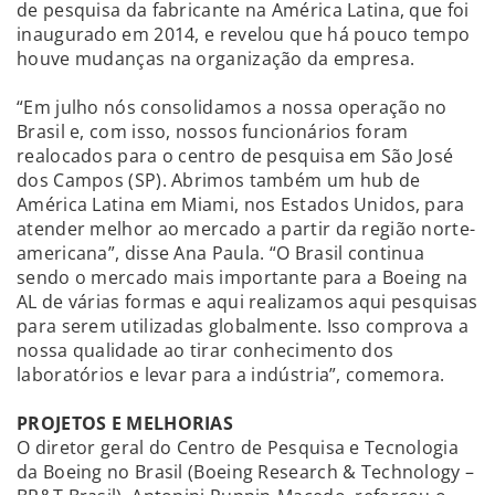
de pesquisa da fabricante na América Latina, que foi
inaugurado em 2014, e revelou que há pouco tempo
houve mudanças na organização da empresa.
“Em julho nós consolidamos a nossa operação no
Brasil e, com isso, nossos funcionários foram
realocados para o centro de pesquisa em São José
dos Campos (SP). Abrimos também um hub de
América Latina em Miami, nos Estados Unidos, para
atender melhor ao mercado a partir da região norte-
americana”, disse Ana Paula. “O Brasil continua
sendo o mercado mais importante para a Boeing na
AL de várias formas e aqui realizamos aqui pesquisas
para serem utilizadas globalmente. Isso comprova a
nossa qualidade ao tirar conhecimento dos
laboratórios e levar para a indústria”, comemora.
PROJETOS E MELHORIAS
O diretor geral do Centro de Pesquisa e Tecnologia
da Boeing no Brasil (Boeing Research & Technology –