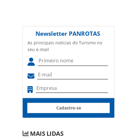
Newsletter
PANROTAS
As principais notícias do Turismo no
seu e-mail
Cadastre-se
MAIS LIDAS