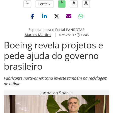
Fonte
Especial para o Portal PANROTAS
Marcos Martins
|
07/12/2017
17:46
Boeing revela projetos e
pede ajuda do governo
brasileiro
Fabricante norte-americana investe também na reciclagem
de titânio
Jhonatan Soares