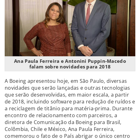
Ana Paula Ferreira e Antonini Puppin-Macedo
falam sobre novidades para 2018
A Boeing apresentou hoje, em São Paulo, diversas
novidades que serão lançadas e outras tecnologias
que serão desenvolvidas, em maior escala, a partir
de 2018, incluindo software para redução de ruídos e
a reciclagem de titânio para matéria-prima. Durante
encontro de relacionamento com parceiros, a
diretora de Comunicação da Boeing para Brasil,
Colômbia, Chile e México, Ana Paula Ferreira,
comemorou o fato de o País abrigar o único centro