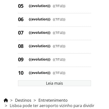
{{evolution}}
{{TITLE}}
{{evolution}}
{{TITLE}}
{{evolution}}
{{TITLE}}
{{evolution}}
{{TITLE}}
{{evolution}}
{{TITLE}}
{{evolution}}
{{TITLE}}
Leia mais
Destinos
Entretenimento
Lisboa pode ter aeroporto vizinho para dividir