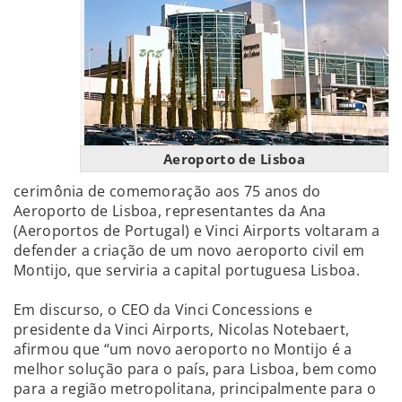
Aeroporto de Lisboa
cerimônia de comemoração aos 75 anos do
Aeroporto de Lisboa, representantes da Ana
(Aeroportos de Portugal) e Vinci Airports voltaram a
defender a criação de um novo aeroporto civil em
Montijo, que serviria a capital portuguesa Lisboa.
Em discurso, o CEO da Vinci Concessions e
presidente da Vinci Airports, Nicolas Notebaert,
afirmou que “um novo aeroporto no Montijo é a
melhor solução para o país, para Lisboa, bem como
para a região metropolitana, principalmente para o