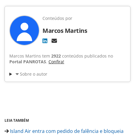
Conteúdos por
Marcos Martins
Marcos Martins tem
2922
conteúdos publicados no
Portal PANROTAS
.
Confira!
Sobre o autor
LEIA TAMBÉM
Island Air entra com pedido de falência e bloqueia