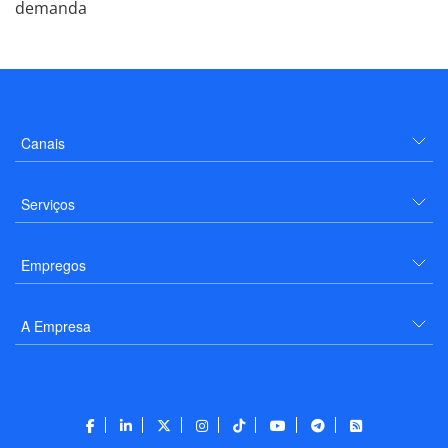
demanda
Canais
Serviços
Empregos
A Empresa