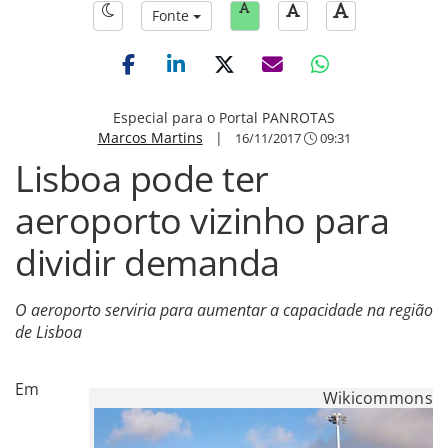
Fonte
Especial para o Portal PANROTAS
Marcos Martins
|
16/11/2017
09:31
Lisboa pode ter
aeroporto vizinho para
dividir demanda
O aeroporto serviria para aumentar a capacidade na região
de Lisboa
Em
Wikicommons