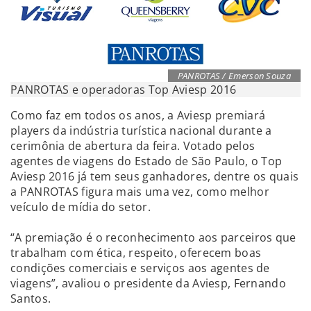
PANROTAS / Emerson Souza
PANROTAS e operadoras Top Aviesp 2016
Como faz em todos os anos, a Aviesp premiará
players da indústria turística nacional durante a
cerimônia de abertura da feira. Votado pelos
agentes de viagens do Estado de São Paulo, o Top
Aviesp 2016 já tem seus ganhadores, dentre os quais
a PANROTAS figura mais uma vez, como melhor
veículo de mídia do setor.
“A premiação é o reconhecimento aos parceiros que
trabalham com ética, respeito, oferecem boas
condições comerciais e serviços aos agentes de
viagens”, avaliou o presidente da Aviesp, Fernando
Santos.