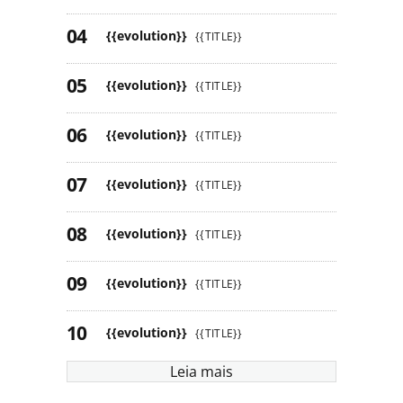
{{evolution}}
{{TITLE}}
{{evolution}}
{{TITLE}}
{{evolution}}
{{TITLE}}
{{evolution}}
{{TITLE}}
{{evolution}}
{{TITLE}}
{{evolution}}
{{TITLE}}
{{evolution}}
{{TITLE}}
Leia mais