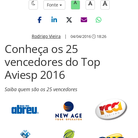
Fonte
Rodrigo Vieira
|
04/04/2016
18:26
Conheça os 25
vencedores do Top
Aviesp 2016
Saiba quem são os 25 vencedores