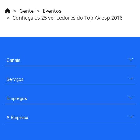
Gente
Eventos
Conheça os 25 vencedores do Top Aviesp 2016
Canais
Serviços
Empregos
A Empresa