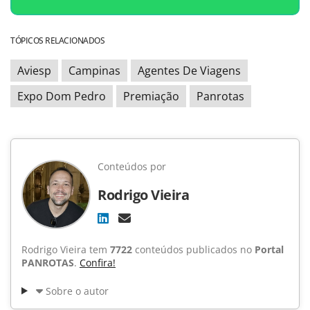
TÓPICOS RELACIONADOS
Aviesp
Campinas
Agentes De Viagens
Expo Dom Pedro
Premiação
Panrotas
Conteúdos por
Rodrigo Vieira
Rodrigo Vieira tem
7722
conteúdos publicados no
Portal
PANROTAS
.
Confira!
Sobre o autor