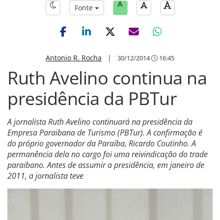
Fonte
Antonio R. Rocha
|
30/12/2014
16:45
Ruth Avelino continua na
presidência da PBTur
A jornalista Ruth Avelino continuará na presidência da
Empresa Paraibana de Turismo (PBTur). A confirmação é
do próprio governador da Paraíba, Ricardo Coutinho. A
permanência dela no cargo foi uma reivindicação do trade
paraibano. Antes de assumir a presidência, em janeiro de
2011, a jornalista teve