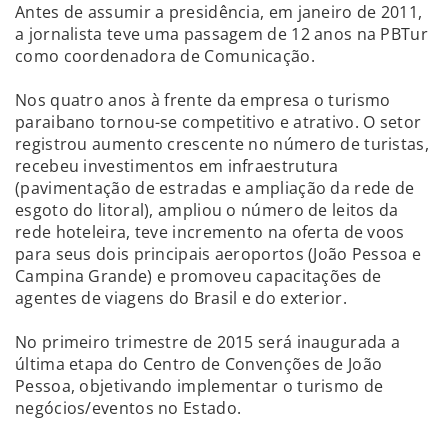
Antes de assumir a presidência, em janeiro de 2011,
a jornalista teve uma passagem de 12 anos na PBTur
como coordenadora de Comunicação.
Nos quatro anos à frente da empresa o turismo
paraibano tornou-se competitivo e atrativo. O setor
registrou aumento crescente no número de turistas,
recebeu investimentos em infraestrutura
(pavimentação de estradas e ampliação da rede de
esgoto do litoral), ampliou o número de leitos da
rede hoteleira, teve incremento na oferta de voos
para seus dois principais aeroportos (João Pessoa e
Campina Grande) e promoveu capacitações de
agentes de viagens do Brasil e do exterior.
No primeiro trimestre de 2015 será inaugurada a
última etapa do Centro de Convenções de João
Pessoa, objetivando implementar o turismo de
negócios/eventos no Estado.