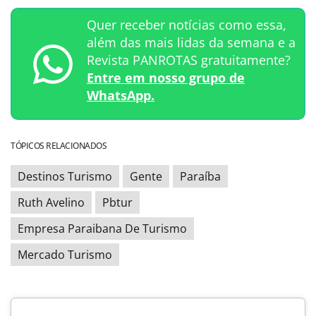
Quer receber notícias como essa,
além das mais lidas da semana e a
Revista PANROTAS gratuitamente?
Entre em nosso grupo de
WhatsApp.
TÓPICOS RELACIONADOS
Destinos Turismo
Gente
Paraíba
Ruth Avelino
Pbtur
Empresa Paraibana De Turismo
Mercado Turismo