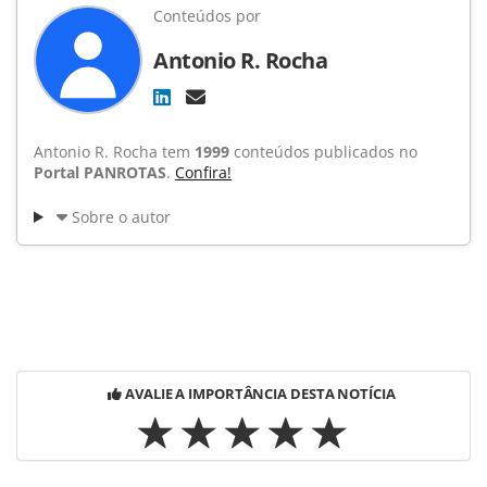
Conteúdos por
Antonio R. Rocha
Antonio R. Rocha tem
1999
conteúdos publicados no
Portal PANROTAS
.
Confira!
Sobre o autor
AVALIE A IMPORTÂNCIA DESTA NOTÍCIA