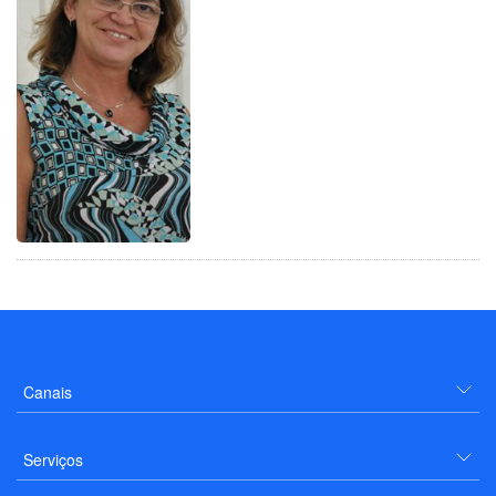
Canais
Serviços