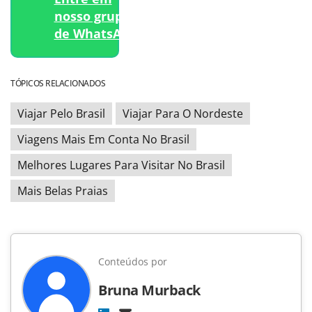
nosso grupo
de WhatsApp.
TÓPICOS RELACIONADOS
Viajar Pelo Brasil
Viajar Para O Nordeste
Viagens Mais Em Conta No Brasil
Melhores Lugares Para Visitar No Brasil
Mais Belas Praias
Conteúdos por
Bruna Murback