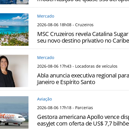
Mercado
2026-08-06 18h08
- Cruzeiros
MSC Cruzeiros revela Catalina Sugar
seu novo destino privativo no Caribe
Mercado
2026-08-06 17h43
- Locadoras de veículos
Abla anuncia executiva regional para
Janeiro e Espírito Santo
Aviação
2026-08-06 17h18
- Parcerias
Gestora americana Apollo vence dis
easyJet com oferta de US$ 7,7 bilhõe