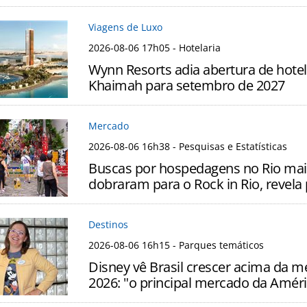
Viagens de Luxo
2026-08-06 17h05
- Hotelaria
Wynn Resorts adia abertura de hotel
Khaimah para setembro de 2027
Mercado
2026-08-06 16h38
- Pesquisas e Estatísticas
Buscas por hospedagens no Rio mai
dobraram para o Rock in Rio, revela
Destinos
2026-08-06 16h15
- Parques temáticos
Disney vê Brasil crescer acima da 
2026: "o principal mercado da Améri