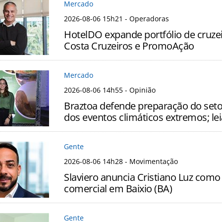
Mercado
2026-08-06 15h21
- Operadoras
HotelDO expande portfólio de cruze
Costa Cruzeiros e PromoAção
Mercado
2026-08-06 14h55
- Opinião
Braztoa defende preparação do seto
dos eventos climáticos extremos; lei
Gente
2026-08-06 14h28
- Movimentação
Slaviero anuncia Cristiano Luz como
comercial em Baixio (BA)
Gente