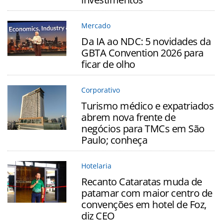
Mercado
Da IA ao NDC: 5 novidades da
GBTA Convention 2026 para
ficar de olho
Corporativo
Turismo médico e expatriados
abrem nova frente de
negócios para TMCs em São
Paulo; conheça
Hotelaria
Recanto Cataratas muda de
patamar com maior centro de
convenções em hotel de Foz,
diz CEO