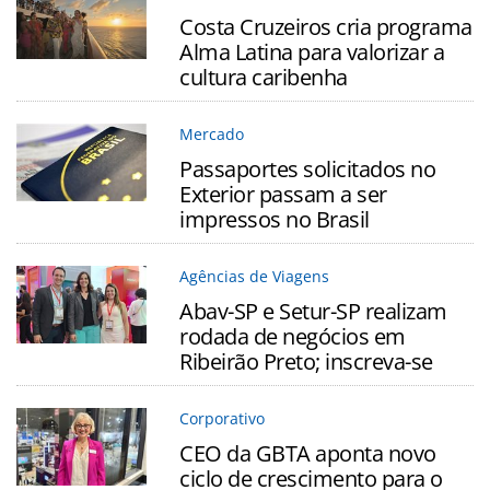
Costa Cruzeiros cria programa
Alma Latina para valorizar a
cultura caribenha
Mercado
Passaportes solicitados no
Exterior passam a ser
impressos no Brasil
Agências de Viagens
Abav-SP e Setur-SP realizam
rodada de negócios em
Ribeirão Preto; inscreva-se
Corporativo
CEO da GBTA aponta novo
ciclo de crescimento para o