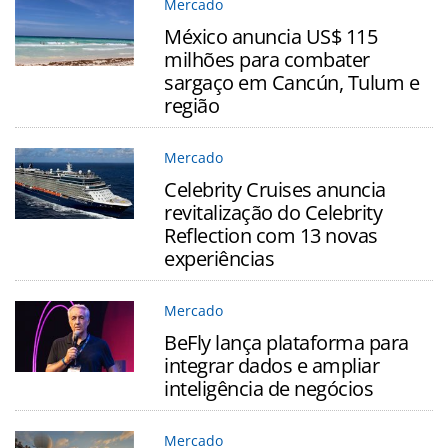
Mercado
México anuncia US$ 115
milhões para combater
sargaço em Cancún, Tulum e
região
Mercado
Celebrity Cruises anuncia
revitalização do Celebrity
Reflection com 13 novas
experiências
Mercado
BeFly lança plataforma para
integrar dados e ampliar
inteligência de negócios
Mercado