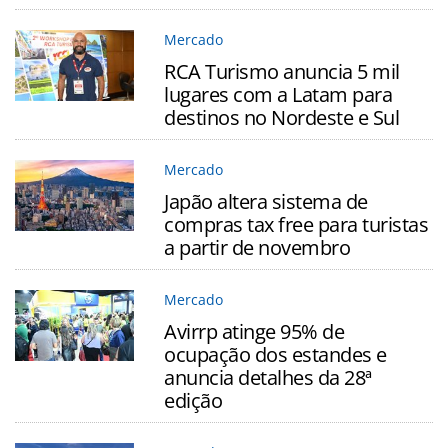
Mercado
RCA Turismo anuncia 5 mil
lugares com a Latam para
destinos no Nordeste e Sul
Mercado
Japão altera sistema de
compras tax free para turistas
a partir de novembro
Mercado
Avirrp atinge 95% de
ocupação dos estandes e
anuncia detalhes da 28ª
edição