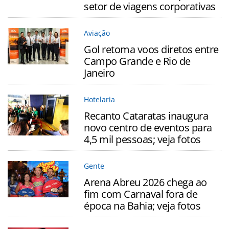
setor de viagens corporativas
Aviação
Gol retoma voos diretos entre
Campo Grande e Rio de
Janeiro
Hotelaria
Recanto Cataratas inaugura
novo centro de eventos para
4,5 mil pessoas; veja fotos
Gente
Arena Abreu 2026 chega ao
fim com Carnaval fora de
época na Bahia; veja fotos