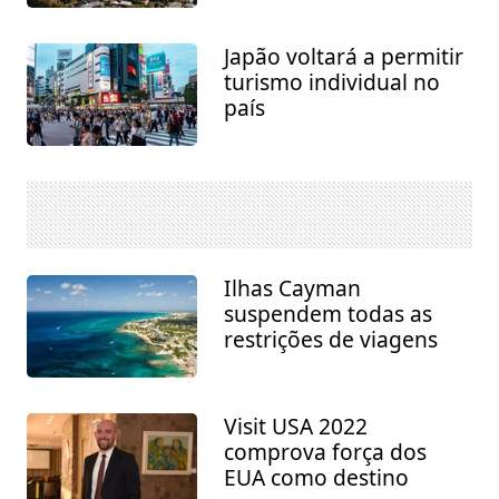
Japão voltará a permitir
turismo individual no
país
Ilhas Cayman
suspendem todas as
restrições de viagens
Visit USA 2022
comprova força dos
EUA como destino