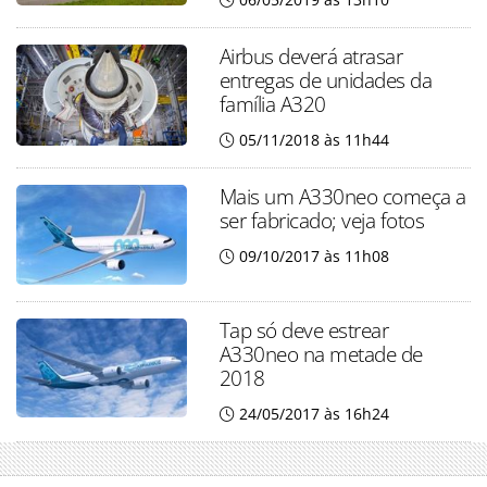
Airbus deverá atrasar
entregas de unidades da
família A320
05/11/2018 às 11h44
Mais um A330neo começa a
ser fabricado; veja fotos
09/10/2017 às 11h08
Tap só deve estrear
A330neo na metade de
2018
24/05/2017 às 16h24