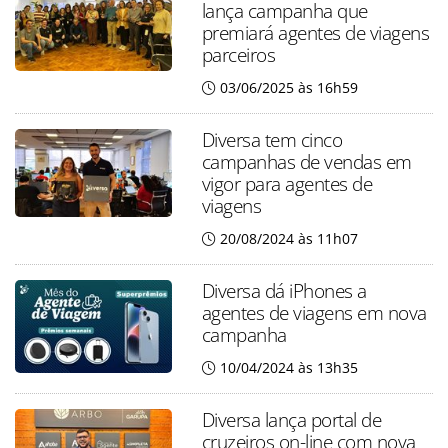
lança campanha que
premiará agentes de viagens
parceiros
03/06/2025 às 16h59
Diversa tem cinco
campanhas de vendas em
vigor para agentes de
viagens
20/08/2024 às 11h07
Diversa dá iPhones a
agentes de viagens em nova
campanha
10/04/2024 às 13h35
Diversa lança portal de
cruzeiros on-line com nova