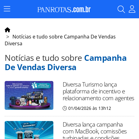
Menu
Principal
Notícias e tudo sobre Campanha De Vendas
Diversa
Notícias e tudo sobre
Campanha
De Vendas Diversa
Diversa Turismo lança
plataforma de incentivo e
relacionamento com agentes
01/04/2026 às 13h12
Diversa lança campanha
com MacBook, comissões
turbinadas e condições