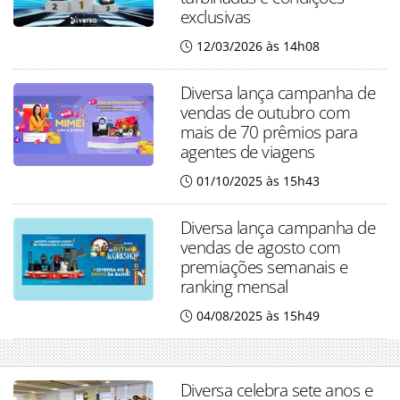
exclusivas
12/03/2026 às 14h08
Diversa lança campanha de
vendas de outubro com
mais de 70 prêmios para
agentes de viagens
01/10/2025 às 15h43
Diversa lança campanha de
vendas de agosto com
premiações semanais e
ranking mensal
04/08/2025 às 15h49
Diversa celebra sete anos e