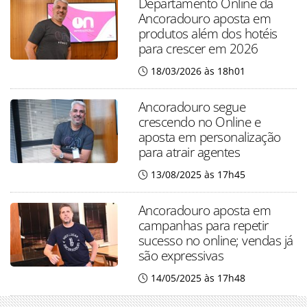
Departamento Online da
Ancoradouro aposta em
produtos além dos hotéis
para crescer em 2026
18/03/2026 às 18h01
Ancoradouro segue
crescendo no Online e
aposta em personalização
para atrair agentes
13/08/2025 às 17h45
Ancoradouro aposta em
campanhas para repetir
sucesso no online; vendas já
são expressivas
14/05/2025 às 17h48