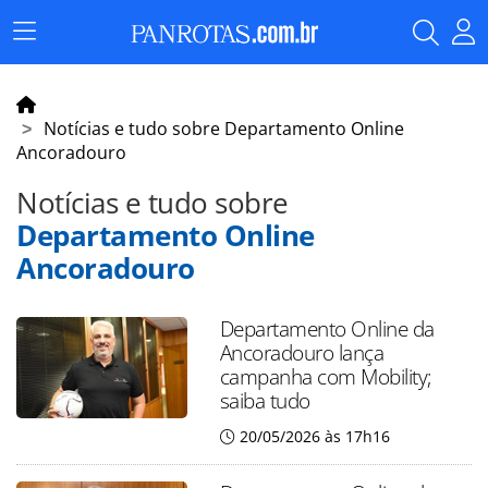
Menu
Principal
Notícias e tudo sobre Departamento Online
Ancoradouro
Notícias e tudo sobre
Departamento Online
Ancoradouro
Departamento Online da
Ancoradouro lança
campanha com Mobility;
saiba tudo
20/05/2026 às 17h16