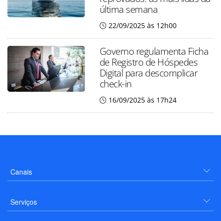
última semana
22/09/2025 às 12h00
Governo regulamenta Ficha
de Registro de Hóspedes
Digital para descomplicar
check-in
16/09/2025 às 17h24
Canais
Serviços