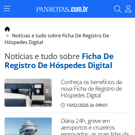
Menu
Principal
Notícias e tudo sobre Ficha De Registro De
Hóspedes Digital
Notícias e tudo sobre
Ficha De
Registro De Hóspedes Digital
Conheça os benefícios da
nova Ficha de Registro de
Hóspedes Digital
10/02/2026 às 09h01
Diária 24h, greve em
aeroportos e cruzeiros
reprovados: as mais lidas da