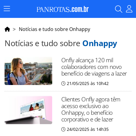
Menu
Principal
Notícias e tudo sobre Onhappy
Notícias e tudo sobre
Onhappy
Onfly alcança 120 mil
colaboradores com novo
benefício de viagens a lazer
21/05/2025 às 10h42
Clientes Onfly agora têm
acesso exclusivo ao
Onhappy, o benefício
corporativo e de lazer
24/02/2025 às 14h35