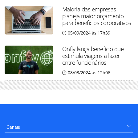
Maioria das empresas
planeja maior orçamento
para benefícios corporativos
05/09/2024 às 17h39
Onfly lança benefício que
estimula viagens a lazer
entre funcionários
08/03/2024 às 12h06
Canais