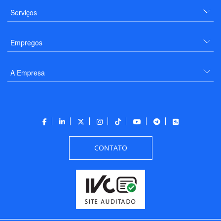
Serviços
Empregos
A Empresa
CONTATO