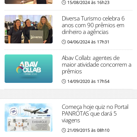
15/08/2024 às 16h23
Diversa Turismo celebra 6
anos com 90 prêmios em
dinheiro a agências
04/06/2024 às 17h31
Abav Collab: agentes de
maior atividade concorrem a
prêmios
14/09/2020 às 17h54
Começa hoje quiz no Portal
PANROTAS que dará 5
viagens
21/09/2015 às 08h10