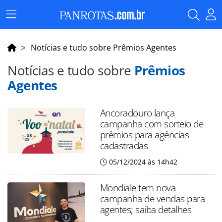
Menu
Principal
Notícias e tudo sobre Prêmios Agentes
Notícias e tudo sobre
Prêmios
Agentes
Ancoradouro lança
campanha com sorteio de
prêmios para agências
cadastradas
05/12/2024 às 14h42
Mondiale tem nova
campanha de vendas para
agentes; saiba detalhes