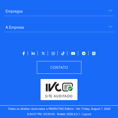
Empregos
A Empresa
CONTATO
Todos os direitos reservados a PANROTAS Editora - Ver.
Friday, August 7, 2026
6:34:07 PM -03:00:00 - Builder 2026.6.2.1
/ Layout