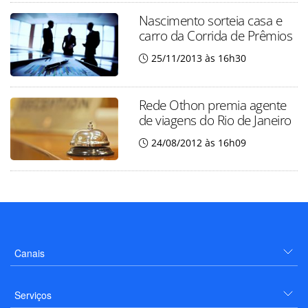
Nascimento sorteia casa e
carro da Corrida de Prêmios
25/11/2013 às 16h30
Rede Othon premia agente
de viagens do Rio de Janeiro
24/08/2012 às 16h09
Canais
Serviços