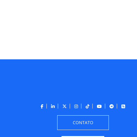
CONTATO