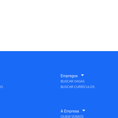
Empregos
BUSCAR VAGAS
IS
BUSCAR CURRÍCULOS
A Empresa
QUEM SOMOS