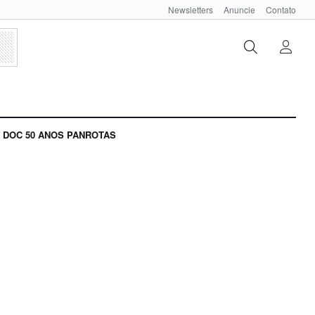
Newsletters
Anuncie
Contato
DOC 50 ANOS PANROTAS