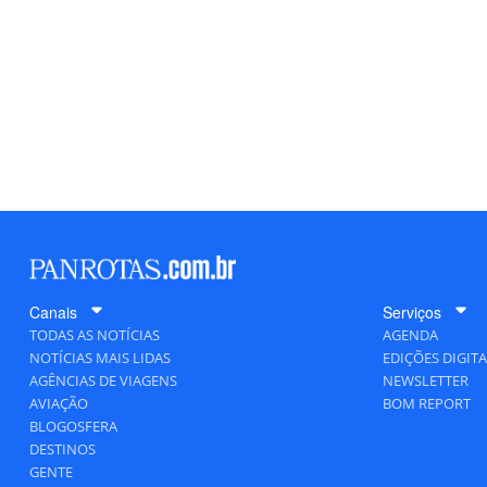
Canais
Serviços
TODAS AS NOTÍCIAS
AGENDA
NOTÍCIAS MAIS LIDAS
EDIÇÕES DIGITA
AGÊNCIAS DE VIAGENS
NEWSLETTER
AVIAÇÃO
BOM REPORT
BLOGOSFERA
DESTINOS
GENTE