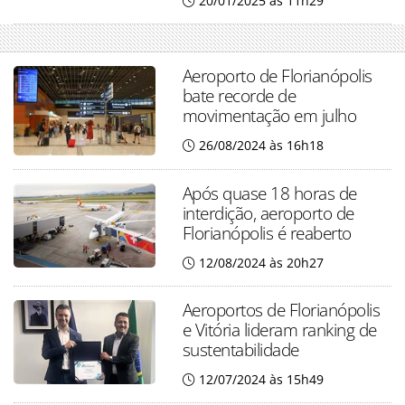
20/01/2025 às 11h29
Aeroporto de Florianópolis
bate recorde de
movimentação em julho
26/08/2024 às 16h18
Após quase 18 horas de
interdição, aeroporto de
Florianópolis é reaberto
12/08/2024 às 20h27
Aeroportos de Florianópolis
e Vitória lideram ranking de
sustentabilidade
12/07/2024 às 15h49