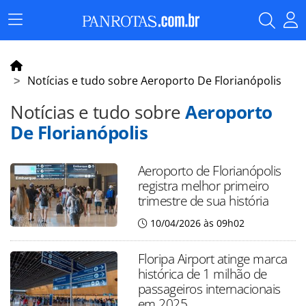
Menu
Principal
Notícias e tudo sobre Aeroporto De Florianópolis
Notícias e tudo sobre
Aeroporto
De Florianópolis
Aeroporto de Florianópolis
registra melhor primeiro
trimestre de sua história
10/04/2026 às 09h02
Floripa Airport atinge marca
histórica de 1 milhão de
passageiros internacionais
em 2025