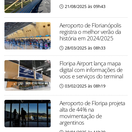
21/08/2025 às 09h43
Aeroporto de Florianópolis
registra o melhor verão da
história em 2024/2025
28/03/2025 às 08h33
Floripa Airport lança mapa
digital com informações de
voos e serviços do terminal
03/02/2025 às 08h19
Aeroporto de Floripa projeta
alta de 44% na
movimentação de
argentinos