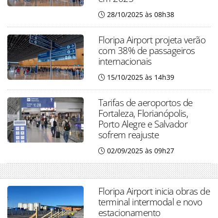
28/10/2025 às 08h38
Floripa Airport projeta verão
com 38% de passageiros
internacionais
15/10/2025 às 14h39
Tarifas de aeroportos de
Fortaleza, Florianópolis,
Porto Alegre e Salvador
sofrem reajuste
02/09/2025 às 09h27
Floripa Airport inicia obras de
terminal intermodal e novo
estacionamento