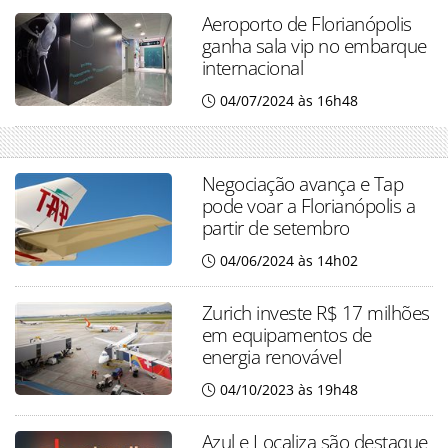
Aeroporto de Florianópolis
ganha sala vip no embarque
internacional
04/07/2024 às 16h48
Negociação avança e Tap
pode voar a Florianópolis a
partir de setembro
04/06/2024 às 14h02
Zurich investe R$ 17 milhões
em equipamentos de
energia renovável
04/10/2023 às 19h48
Azul e Localiza são destaque