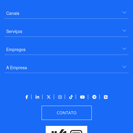
Canais
Serviços
Empregos
A Empresa
CONTATO