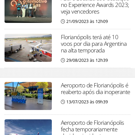
no Experience Awards 2023;
veja vencedores
21/09/2023 às 12h09
Florianópolis terá até 10
voos por dia para Argentina
na alta temporada
29/08/2023 às 12h39
Aeroporto de Florianópolis é
reaberto após dia inoperante
13/07/2023 às 09h39
Aeroporto de Florianópolis
fecha temporariamente