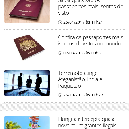
passaportes mais isentos de
visto
25/01/2017 às 11h21
Confira os passaportes mais
isentos de vistos no mundo
02/03/2016 às 09h51
Terremoto atinge
Afeganistão, Índia e
Paquistão
26/10/2015 às 11h23
Hungria intercepta quase
nove mil migrantes ilegais