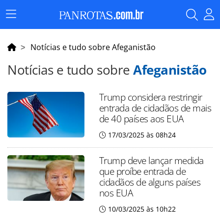
Menu
Principal
Notícias e tudo sobre Afeganistão
Notícias e tudo sobre
Afeganistão
Trump considera restringir
entrada de cidadãos de mais
de 40 países aos EUA
17/03/2025 às 08h24
Trump deve lançar medida
que proíbe entrada de
cidadãos de alguns países
nos EUA
10/03/2025 às 10h22