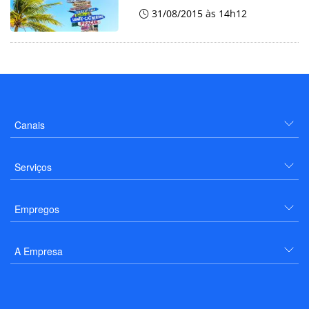
31/08/2015 às 14h12
Canais
Serviços
Empregos
A Empresa