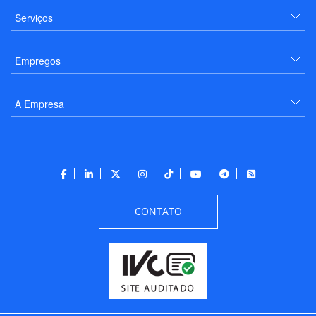
Serviços
Empregos
A Empresa
CONTATO