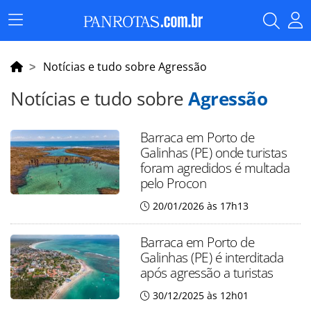
Menu
Principal
Notícias e tudo sobre Agressão
Notícias e tudo sobre
Agressão
Barraca em Porto de
Galinhas (PE) onde turistas
foram agredidos é multada
pelo Procon
20/01/2026 às 17h13
Barraca em Porto de
Galinhas (PE) é interditada
após agressão a turistas
30/12/2025 às 12h01