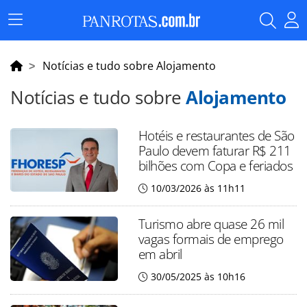
Menu
Principal
Notícias e tudo sobre Alojamento
Notícias e tudo sobre
Alojamento
Hotéis e restaurantes de São
Paulo devem faturar R$ 211
bilhões com Copa e feriados
10/03/2026 às 11h11
Turismo abre quase 26 mil
vagas formais de emprego
em abril
30/05/2025 às 10h16