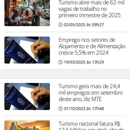
Turismo abre mais de 62 mil
vagas de trabalho no
primeiro trimestre de 2025
02/05/2025 às 09h27
Emprego nos setores de
Alojamento e de Alimentação
cresce 5,5% em 2024
19/03/2025 às 13h29
Turismo gera mais de 24,4
mil empregos em setembro
deste ano, diz MTE
31/10/2023 às 17h48
Turismo nacional fatura R$
17,6 bilhões em abril, alta de