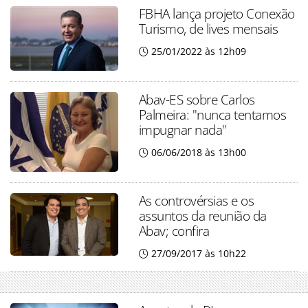
FBHA lança projeto Conexão
Turismo, de lives mensais
25/01/2022 às 12h09
Abav-ES sobre Carlos
Palmeira: "nunca tentamos
impugnar nada"
06/06/2018 às 13h00
As controvérsias e os
assuntos da reunião da
Abav; confira
27/09/2017 às 10h22