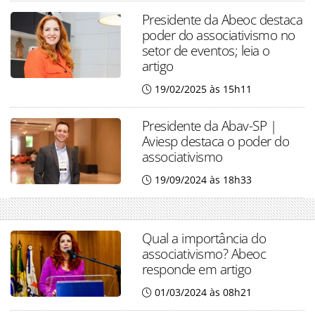
Presidente da Abeoc destaca
poder do associativismo no
setor de eventos; leia o
artigo
19/02/2025 às 15h11
Presidente da Abav-SP |
Aviesp destaca o poder do
associativismo
19/09/2024 às 18h33
Qual a importância do
associativismo? Abeoc
responde em artigo
01/03/2024 às 08h21