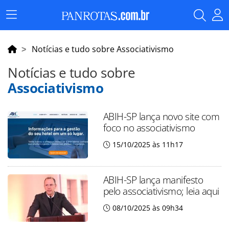
Menu
Principal
Notícias e tudo sobre Associativismo
Notícias e tudo sobre
Associativismo
ABIH-SP lança novo site com
foco no associativismo
15/10/2025 às 11h17
ABIH-SP lança manifesto
pelo associativismo; leia aqui
08/10/2025 às 09h34