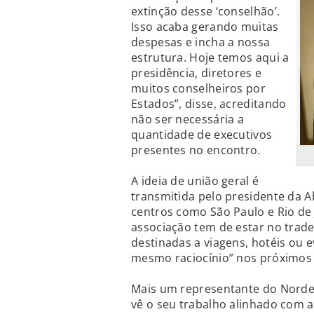
extinção desse ‘conselhão’.
Isso acaba gerando muitas
despesas e incha a nossa
estrutura. Hoje temos aqui a
presidência, diretores e
muitos conselheiros por
Estados”, disse, acreditando
não ser necessária a
quantidade de executivos
presentes no encontro.
A ideia de união geral é
transmitida pelo presidente da A
centros como São Paulo e Rio de 
associação tem de estar no trade
destinadas a viagens, hotéis ou 
mesmo raciocínio” nos próximos
Mais um representante do Nordes
vê o seu trabalho alinhado com a