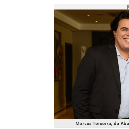
Marcos Teixeira, da Ab