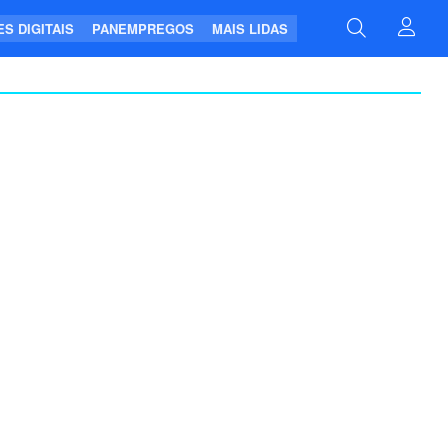
S DIGITAIS
PANEMPREGOS
MAIS LIDAS