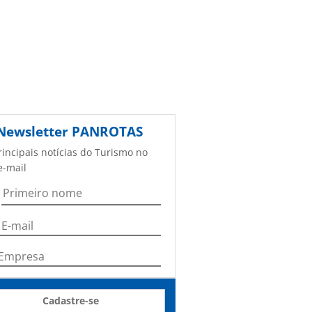
Newsletter
PANROTAS
rincipais notícias do Turismo no
e-mail
Cadastre-se