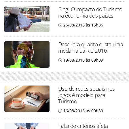
Blog: O impacto do Turismo
na economia dos países
26/08/2016 às 15h36
Descubra quanto custa uma
medalha da Rio 2016
19/08/2016 às 09h09
Uso de redes sociais nos
Jogos é modelo para
Turismo
16/08/2016 às 09h39
Falta de critérios afeta