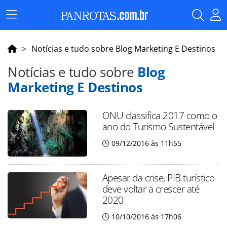
Menu
Principal
Notícias e tudo sobre Blog Marketing E Destinos
Notícias e tudo sobre
Blog
Marketing E Destinos
ONU classifica 2017 como o
ano do Turismo Sustentável
09/12/2016 às 11h55
Apesar da crise, PIB turístico
deve voltar a crescer até
2020
10/10/2016 às 17h06