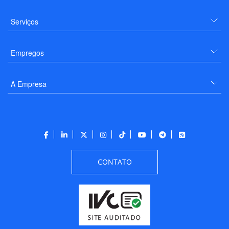
Serviços
Empregos
A Empresa
CONTATO