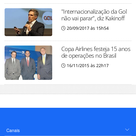
"Internacionalização da Gol
não vai parar", diz Kakinoff
20/09/2017 às 15h54
Copa Airlines festeja 15 anos
de operações no Brasil
16/11/2015 às 22h17
Canais