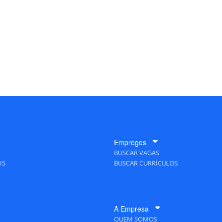
Empregos
BUSCAR VAGAS
IS
BUSCAR CURRÍCULOS
A Empresa
QUEM SOMOS