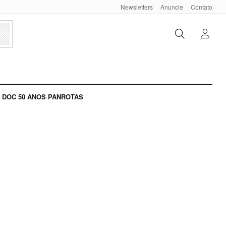
Newsletters
Anuncie
Contato
DOC 50 ANOS PANROTAS