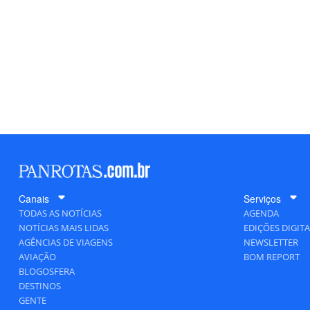
Canais
Serviços
TODAS AS NOTÍCIAS
AGENDA
NOTÍCIAS MAIS LIDAS
EDIÇÕES DIGITA
AGÊNCIAS DE VIAGENS
NEWSLETTER
AVIAÇÃO
BOM REPORT
BLOGOSFERA
DESTINOS
GENTE