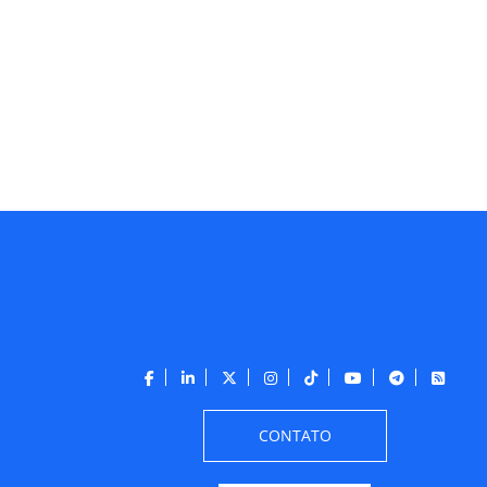
CONTATO