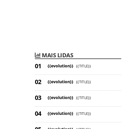
MAIS LIDAS
{{evolution}}
{{TITLE}}
{{evolution}}
{{TITLE}}
{{evolution}}
{{TITLE}}
{{evolution}}
{{TITLE}}