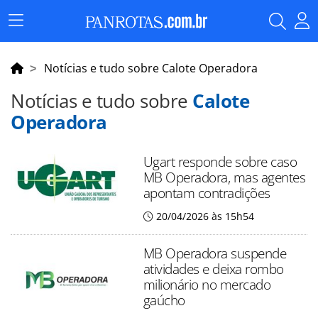
Menu
Principal
Notícias e tudo sobre Calote Operadora
Notícias e tudo sobre
Calote
Operadora
Ugart responde sobre caso
MB Operadora, mas agentes
apontam contradições
20/04/2026 às 15h54
MB Operadora suspende
atividades e deixa rombo
milionário no mercado
gaúcho