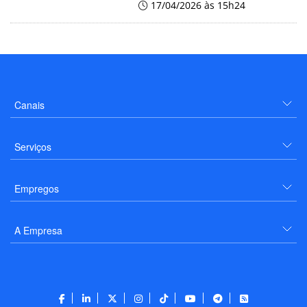
17/04/2026 às 15h24
Canais
Serviços
Empregos
A Empresa