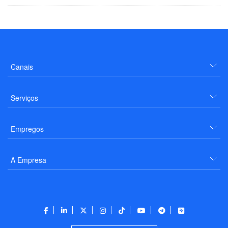
Canais
Serviços
Empregos
A Empresa