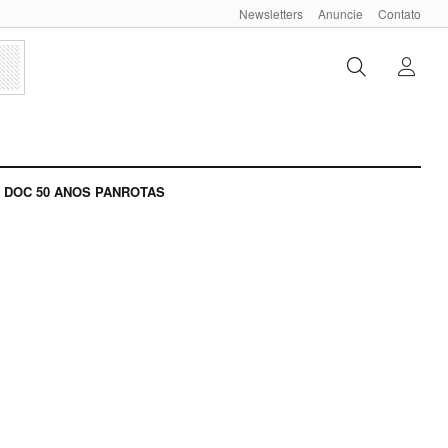
Newsletters
Anuncie
Contato
DOC 50 ANOS PANROTAS