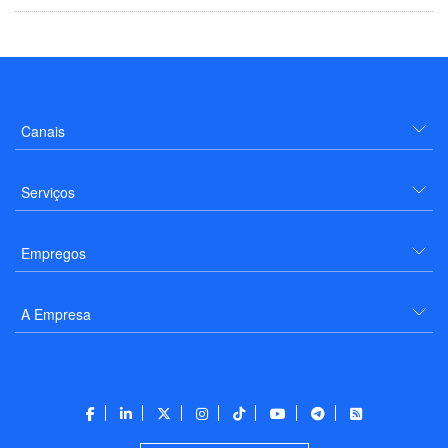
Canais
Serviços
Empregos
A Empresa