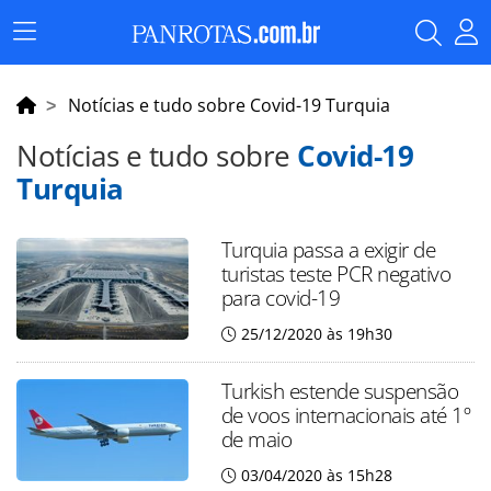
Menu
Principal
Notícias e tudo sobre Covid-19 Turquia
Notícias e tudo sobre
Covid-19
Turquia
Turquia passa a exigir de
turistas teste PCR negativo
para covid-19
25/12/2020 às 19h30
Turkish estende suspensão
de voos internacionais até 1º
de maio
03/04/2020 às 15h28