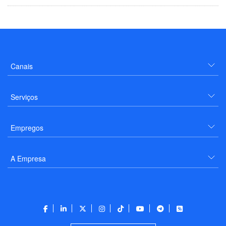
Canais
Serviços
Empregos
A Empresa