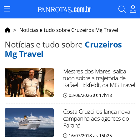
Menu
Principal
Notícias e tudo sobre Cruzeiros Mg Travel
Notícias e tudo sobre
Cruzeiros
Mg Travel
Mestres dos Mares: saiba
tudo sobre a trajetória de
Rafael Lickfeldt, da MG Travel
03/06/2026 às 17h18
Costa Cruzeiros lança nova
campanha aos agentes do
Paraná
16/07/2018 às 15h25