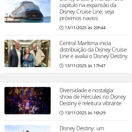
capítulo na expansão da
Disney Cruise Line; veja
próximos navios
13/11/2025 às 20h44
Central Marítima inicia
distribuição da Disney Cruise
Line e avalia o Disney Destiny
13/11/2025 às 17h47
Diversidade e nostalgia:
show de Hércules no Disney
Destiny é releitura vibrante
13/11/2025 às 16h29
Disney Destiny: um