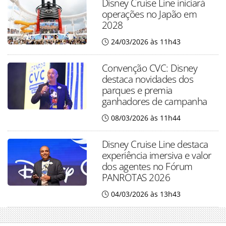
Disney Cruise Line iniciará
operações no Japão em
2028
24/03/2026 às 11h43
Convenção CVC: Disney
destaca novidades dos
parques e premia
ganhadores de campanha
08/03/2026 às 11h44
Disney Cruise Line destaca
experiência imersiva e valor
dos agentes no Fórum
PANROTAS 2026
04/03/2026 às 13h43