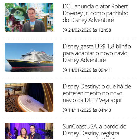
DCL anuncia o ator Robert
Downey Jr. como padrinho
do Disney Adventure
24/02/2026 às 12h58
Disney gasta US$ 1,8 bilhão
para adaptar o novo navio
Disney Adventure
14/01/2026 às 09h41
Disney Destiny: o que há de
entretenimento no novo
navio da DCL? Veja aqui
14/11/2025 às 04h40
SunCoastUSA, a bordo do
Disney Destiny, registra