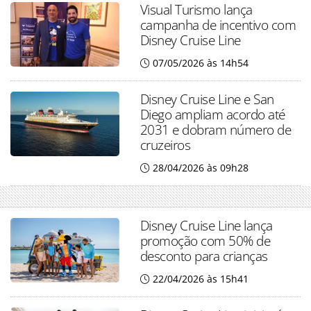
Visual Turismo lança
campanha de incentivo com
Disney Cruise Line
07/05/2026 às 14h54
Disney Cruise Line e San
Diego ampliam acordo até
2031 e dobram número de
cruzeiros
28/04/2026 às 09h28
Disney Cruise Line lança
promoção com 50% de
desconto para crianças
22/04/2026 às 15h41