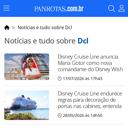
Menu
Principal
Notícias e tudo sobre Dcl
Notícias e tudo sobre
Dcl
Disney Cruise Line anuncia
Maria Gotor como nova
comandante do Disney Wish
17/07/2026 às 17h43
Disney Cruise Line endurece
regras para decoração de
portas nas cabines; entenda
28/05/2026 às 14h50