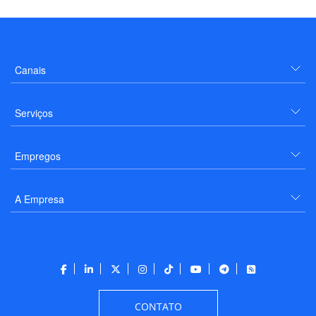
Canais
Serviços
Empregos
A Empresa
CONTATO