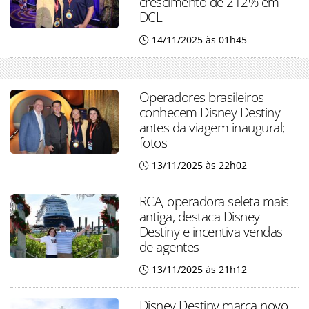
crescimento de 212% em
DCL
14/11/2025 às 01h45
Operadores brasileiros
conhecem Disney Destiny
antes da viagem inaugural;
fotos
13/11/2025 às 22h02
RCA, operadora seleta mais
antiga, destaca Disney
Destiny e incentiva vendas
de agentes
13/11/2025 às 21h12
Disney Destiny marca novo