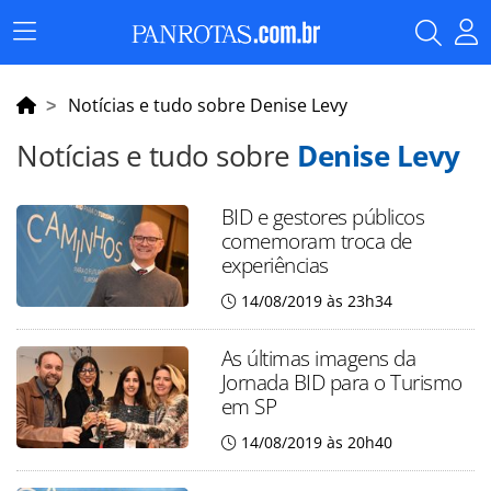
Menu
Principal
Notícias e tudo sobre Denise Levy
Notícias e tudo sobre
Denise Levy
BID e gestores públicos
comemoram troca de
experiências
14/08/2019 às 23h34
As últimas imagens da
Jornada BID para o Turismo
em SP
14/08/2019 às 20h40