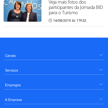
Veja mais fotos dos
participantes da Jornada BID
para o Turismo
14/08/2019 às 17h32
Canais
Serviços
Empregos
A Empresa