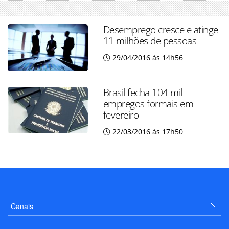
Desemprego cresce e atinge
11 milhões de pessoas
29/04/2016 às 14h56
Brasil fecha 104 mil
empregos formais em
fevereiro
22/03/2016 às 17h50
Canais