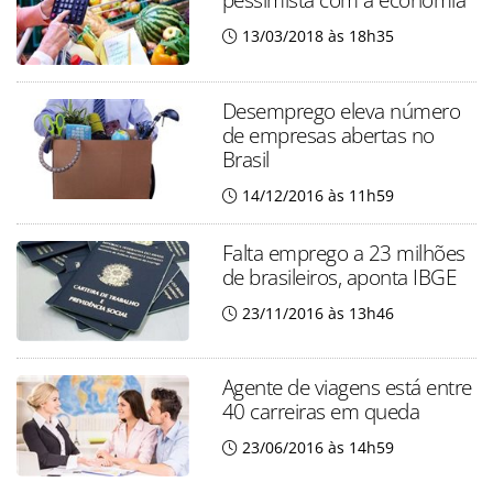
13/03/2018 às 18h35
Desemprego eleva número
de empresas abertas no
Brasil
14/12/2016 às 11h59
Falta emprego a 23 milhões
de brasileiros, aponta IBGE
23/11/2016 às 13h46
Agente de viagens está entre
40 carreiras em queda
23/06/2016 às 14h59