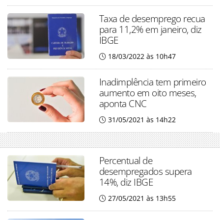
Taxa de desemprego recua
para 11,2% em janeiro, diz
IBGE
18/03/2022 às 10h47
Inadimplência tem primeiro
aumento em oito meses,
aponta CNC
31/05/2021 às 14h22
Percentual de
desempregados supera
14%, diz IBGE
27/05/2021 às 13h55