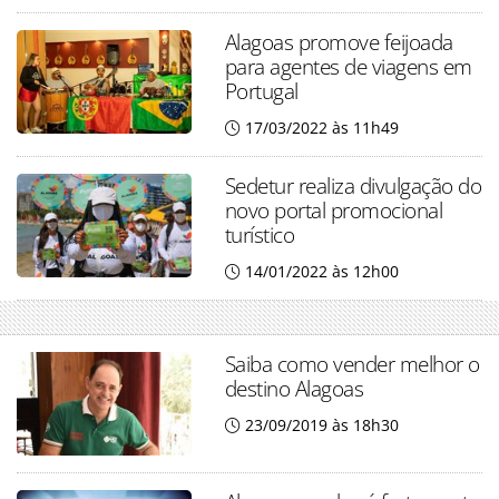
Alagoas promove feijoada
para agentes de viagens em
Portugal
17/03/2022 às 11h49
Sedetur realiza divulgação do
novo portal promocional
turístico
14/01/2022 às 12h00
Saiba como vender melhor o
destino Alagoas
23/09/2019 às 18h30