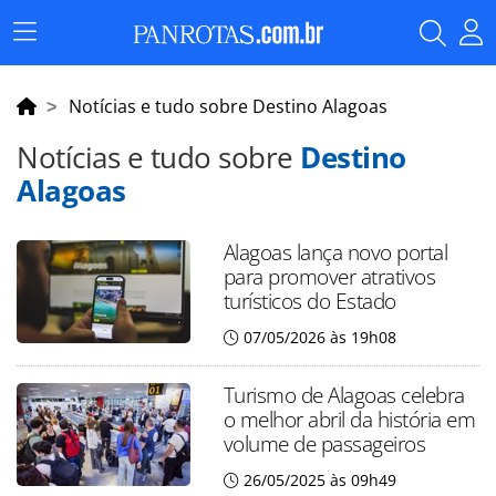
Menu
Principal
Notícias e tudo sobre Destino Alagoas
Notícias e tudo sobre
Destino
Alagoas
Alagoas lança novo portal
para promover atrativos
turísticos do Estado
07/05/2026 às 19h08
Turismo de Alagoas celebra
o melhor abril da história em
volume de passageiros
26/05/2025 às 09h49