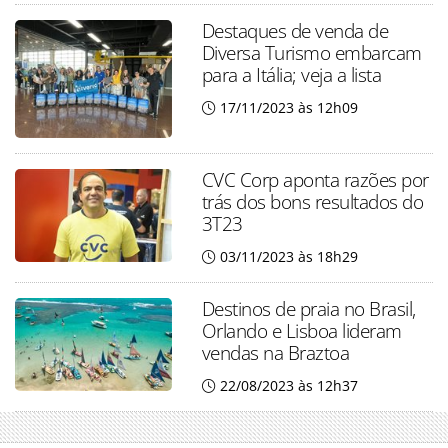
Destaques de venda de
Diversa Turismo embarcam
para a Itália; veja a lista
17/11/2023 às 12h09
CVC Corp aponta razões por
trás dos bons resultados do
3T23
03/11/2023 às 18h29
Destinos de praia no Brasil,
Orlando e Lisboa lideram
vendas na Braztoa
22/08/2023 às 12h37