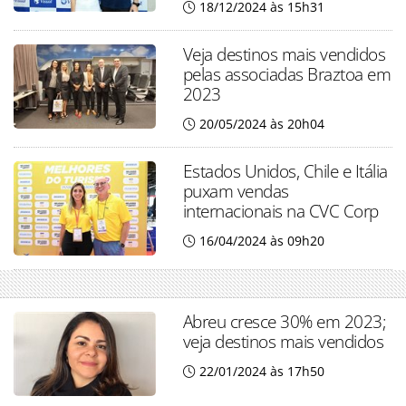
18/12/2024 às 15h31
Veja destinos mais vendidos
pelas associadas Braztoa em
2023
20/05/2024 às 20h04
Estados Unidos, Chile e Itália
puxam vendas
internacionais na CVC Corp
16/04/2024 às 09h20
Abreu cresce 30% em 2023;
veja destinos mais vendidos
22/01/2024 às 17h50