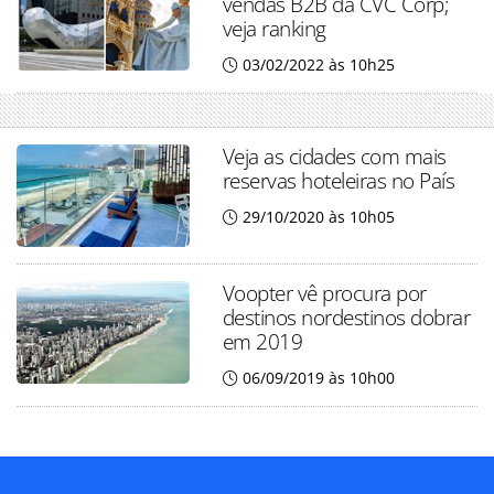
vendas B2B da CVC Corp;
veja ranking
03/02/2022 às 10h25
Veja as cidades com mais
reservas hoteleiras no País
29/10/2020 às 10h05
Voopter vê procura por
destinos nordestinos dobrar
em 2019
06/09/2019 às 10h00