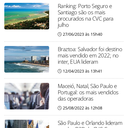
Ranking: Porto Seguro e
Santiago são os mais
procurados na CVC para
julho
27/06/2023 às 15h40
Braztoa: Salvador foi destino
mais vendido em 2022; no
inter, EUA lideram
12/04/2023 às 13h41
Maceió, Natal, São Paulo e
Portugal: os mais vendidos
das operadoras
25/08/2022 às 12h08
São Paulo e Orlando lideram