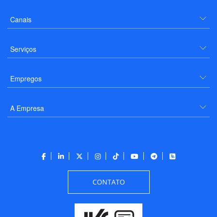
Canais
Serviços
Empregos
A Empresa
CONTATO