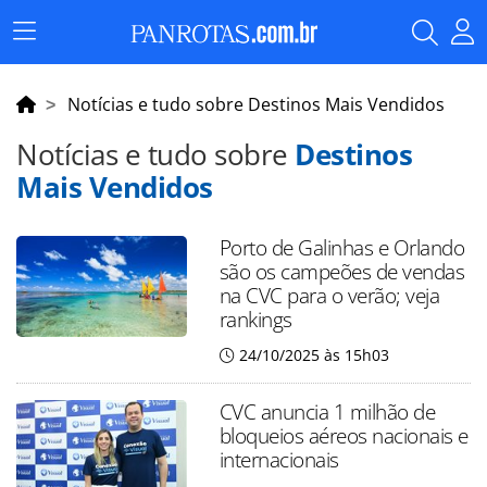
Menu
Principal
Notícias e tudo sobre Destinos Mais Vendidos
Notícias e tudo sobre
Destinos
Mais Vendidos
Porto de Galinhas e Orlando
são os campeões de vendas
na CVC para o verão; veja
rankings
24/10/2025 às 15h03
CVC anuncia 1 milhão de
bloqueios aéreos nacionais e
internacionais