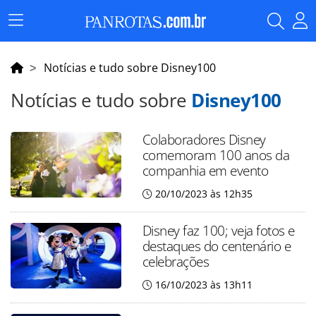
Menu
Principal
Notícias e tudo sobre Disney100
Notícias e tudo sobre
Disney100
Colaboradores Disney
comemoram 100 anos da
companhia em evento
20/10/2023 às 12h35
Disney faz 100; veja fotos e
destaques do centenário e
celebrações
16/10/2023 às 13h11