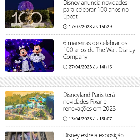
Disney anuncia novidades
para celebrar 100 anos no
Epcot
17/07/2023 às 15h29
6 maneiras de celebrar os
100 anos de The Walt Disney
Company
27/04/2023 às 14h16
Disneyland Paris terá
novidades Pixar e
renovações em 2023
13/04/2023 às 18h07
Disney estreia exposição