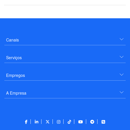
Canais
Serviços
Empregos
A Empresa