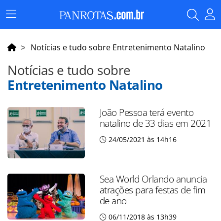
Menu
Principal
Notícias e tudo sobre Entretenimento Natalino
Notícias e tudo sobre
Entretenimento Natalino
João Pessoa terá evento
natalino de 33 dias em 2021
24/05/2021 às 14h16
Sea World Orlando anuncia
atrações para festas de fim
de ano
06/11/2018 às 13h39