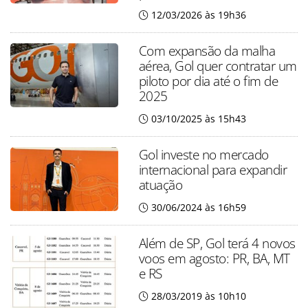
12/03/2026 às 19h36
Com expansão da malha
aérea, Gol quer contratar um
piloto por dia até o fim de
2025
03/10/2025 às 15h43
Gol investe no mercado
internacional para expandir
atuação
30/06/2024 às 16h59
Além de SP, Gol terá 4 novos
voos em agosto: PR, BA, MT
e RS
28/03/2019 às 10h10