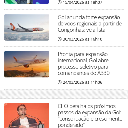
15/04/2026 às 18h07
Gol anuncia forte expansão
de voos regionais a partir de
Congonhas; veja lista
30/03/2026 às 16h10
Pronta para expansão
internacional, Gol abre
processo seletivo para
comandantes do A330
24/03/2026 às 11h06
CEO detalha os próximos
passos da expansão da Gol:
"consolidação e crescimento
ponderado"