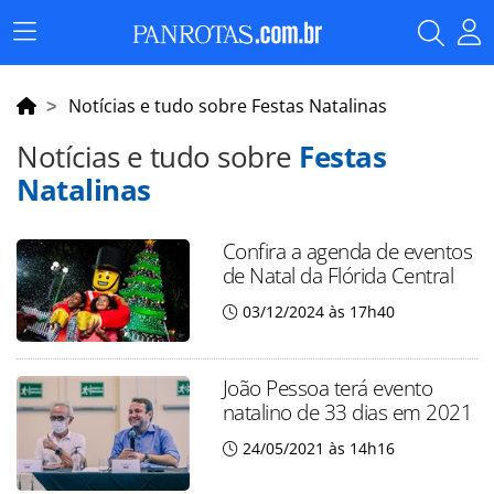
Menu
Principal
Notícias e tudo sobre Festas Natalinas
Notícias e tudo sobre
Festas
Natalinas
Confira a agenda de eventos
de Natal da Flórida Central
03/12/2024 às 17h40
João Pessoa terá evento
natalino de 33 dias em 2021
24/05/2021 às 14h16