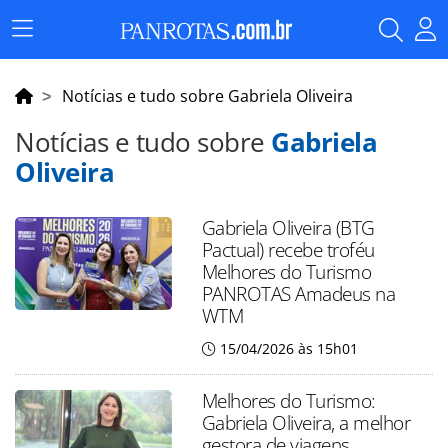
Menu
Principal
Notícias e tudo sobre Gabriela Oliveira
Notícias e tudo sobre
Gabriela
Oliveira
Gabriela Oliveira (BTG
Pactual) recebe troféu
Melhores do Turismo
PANROTAS Amadeus na
WTM
15/04/2026 às 15h01
Melhores do Turismo:
Gabriela Oliveira, a melhor
gestora de viagens