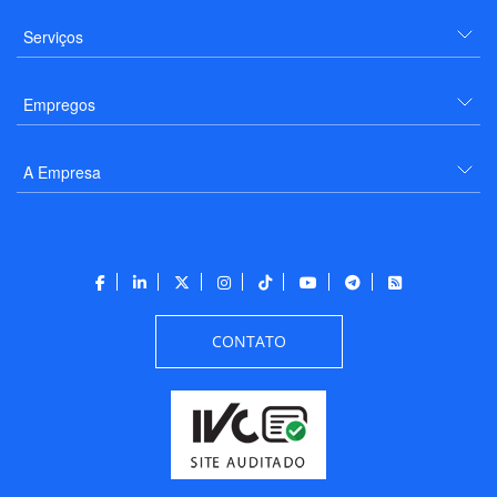
Serviços
Empregos
A Empresa
CONTATO