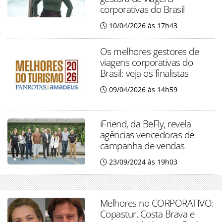
corporativas do Brasil
10/04/2026 às 17h43
Os melhores gestores de
viagens corporativas do
Brasil: veja os finalistas
09/04/2026 às 14h59
iFriend, da BeFly, revela
agências vencedoras de
campanha de vendas
23/09/2024 às 19h03
Melhores no CORPORATIVO:
Copastur, Costa Brava e