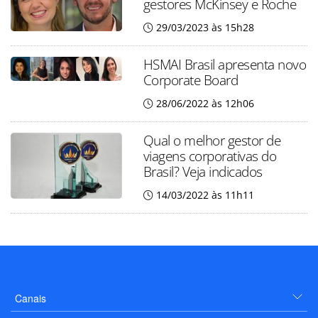
gestores McKinsey e Roche
29/03/2023 às 15h28
HSMAI Brasil apresenta novo
Corporate Board
28/06/2022 às 12h06
Qual o melhor gestor de
viagens corporativas do
Brasil? Veja indicados
14/03/2022 às 11h11
Canais