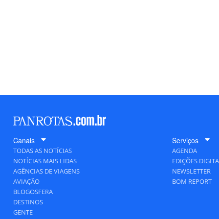
Canais
Serviços
TODAS AS NOTÍCIAS
AGENDA
NOTÍCIAS MAIS LIDAS
EDIÇÕES DIGITA
AGÊNCIAS DE VIAGENS
NEWSLETTER
AVIAÇÃO
BOM REPORT
BLOGOSFERA
DESTINOS
GENTE