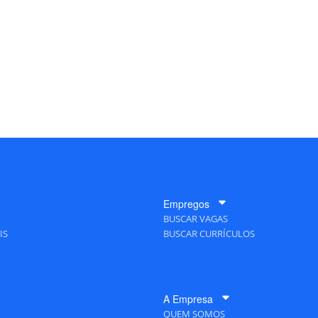
Empregos
BUSCAR VAGAS
IS
BUSCAR CURRÍCULOS
A Empresa
QUEM SOMOS