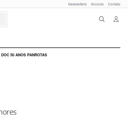
Newsletters
Anuncie
Contato
DOC 50 ANOS PANROTAS
lhores