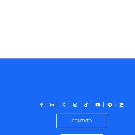
CONTATO